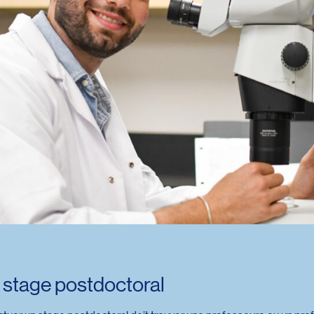
stage postdoctoral