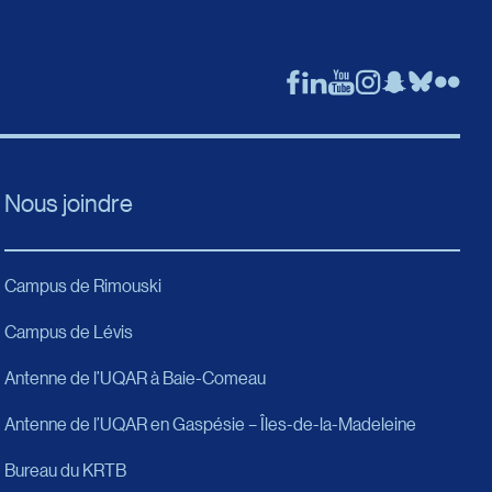
Nous joindre
Campus de Rimouski
Campus de Lévis
Antenne de l’UQAR à Baie-Comeau
Antenne de l’UQAR en Gaspésie – Îles-de-la-Madeleine
Bureau du KRTB