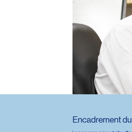
Encadrement du 