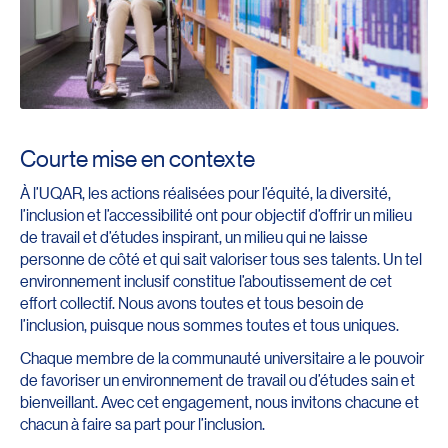
Courte mise en contexte
À l’UQAR, les actions réalisées pour l’équité, la diversité,
l’inclusion et l’accessibilité ont pour objectif d’offrir un milieu
de travail et d’études inspirant, un milieu qui ne laisse
personne de côté et qui sait valoriser tous ses talents. Un tel
environnement inclusif constitue l’aboutissement de cet
effort collectif. Nous avons toutes et tous besoin de
l’inclusion, puisque nous sommes toutes et tous uniques.
Chaque membre de la communauté universitaire a le pouvoir
de favoriser un environnement de travail ou d’études sain et
bienveillant. Avec cet engagement, nous invitons chacune et
chacun à faire sa part pour l’inclusion.