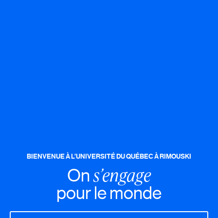
BIENVENUE À L’UNIVERSITÉ DU QUÉBEC À RIMOUSKI
s’engage
On
pour le monde
Rechercher