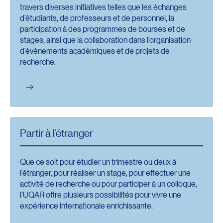
travers diverses initiatives telles que les échanges
d’étudiants, de professeurs et de personnel, la
participation à des programmes de bourses et de
stages, ainsi que la collaboration dans l’organisation
d’événements académiques et de projets de
recherche.
Partir à l’étranger
Que ce soit pour étudier un trimestre ou deux à
l’étranger, pour réaliser un stage, pour effectuer une
activité de recherche ou pour participer à un colloque,
l’UQAR offre plusieurs possibilités pour vivre une
expérience internationale enrichissante.