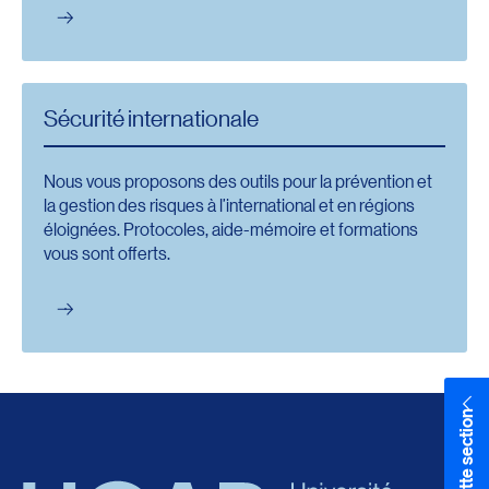
Sécurité internationale
Nous vous proposons des outils pour la prévention et
la gestion des risques à l’international et en régions
éloignées. Protocoles, aide-mémoire et formations
vous sont offerts.
Dans cette section