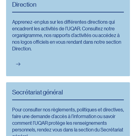
Direction
Apprenez-en plus sur les différentes directions qui
encadrent les activités de l’UQAR. Consultez notre
organigramme, nos rapports d’activités ou accédez à
nos logos officiels en vous rendant dans notre section
Direction.
Secrétariat général
Pour consulter nos règlements, politiques et directives,
faire une demande d’accès à l’information ou savoir
comment l’UQAR protège les renseignements
personnels, rendez vous dans la section du Secrétariat