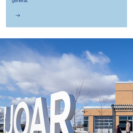
général.