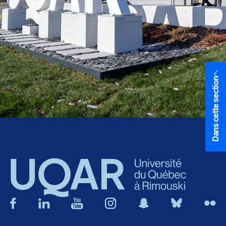
Dans cette section