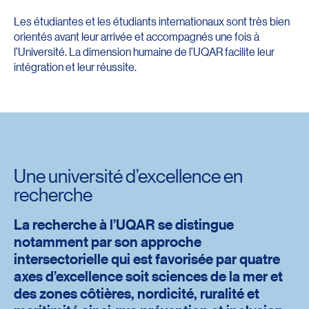
Les étudiantes et les étudiants internationaux sont très bien
orientés avant leur arrivée et accompagnés une fois à
l’Université. La dimension humaine de l’UQAR facilite leur
intégration et leur réussite.
Une université d’excellence en
recherche
La recherche à l’UQAR se distingue
notamment par son approche
intersectorielle qui est favorisée par quatre
axes d’excellence soit sciences de la mer et
des zones côtières, nordicité, ruralité et