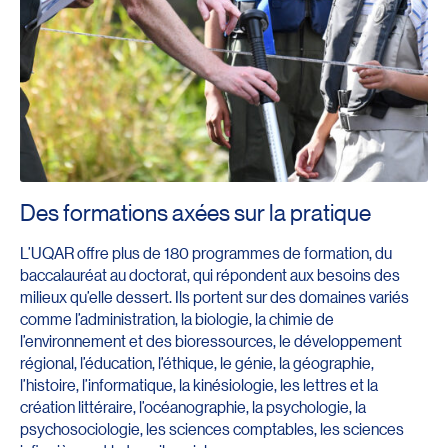
Des formations axées sur la pratique
L’UQAR offre plus de 180 programmes de formation, du
baccalauréat au doctorat, qui répondent aux besoins des
milieux qu’elle dessert. Ils portent sur des domaines variés
comme l’administration, la biologie, la chimie de
l’environnement et des bioressources, le développement
régional, l’éducation, l’éthique, le génie, la géographie,
l’histoire, l’informatique, la kinésiologie, les lettres et la
création littéraire, l’océanographie, la psychologie, la
psychosociologie, les sciences comptables, les sciences