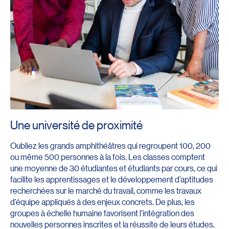
Une université de proximité
Oubliez les grands amphithéâtres qui regroupent 100, 200
ou même 500 personnes à la fois. Les classes comptent
une moyenne de 30 étudiantes et étudiants par cours, ce qui
facilite les apprentissages et le développement d’aptitudes
recherchées sur le marché du travail, comme les travaux
d’équipe appliqués à des enjeux concrets. De plus, les
groupes à échelle humaine favorisent l’intégration des
nouvelles personnes inscrites et la réussite de leurs études.