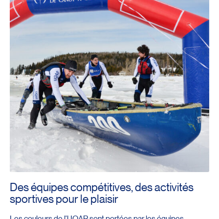
Des équipes compétitives, des activités
sportives pour le plaisir
Les couleurs de l’UQAR sont portées par les équipes