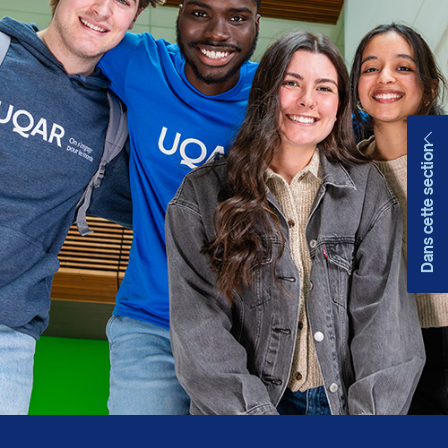
Dans cette section