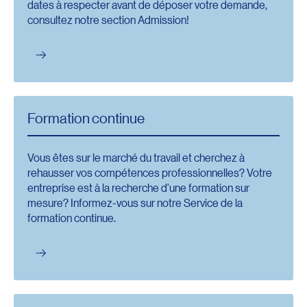
dates à respecter avant de déposer votre demande,
consultez notre section Admission!
Formation continue
Vous êtes sur le marché du travail et cherchez à
rehausser vos compétences professionnelles? Votre
entreprise est à la recherche d’une formation sur
mesure? Informez-vous sur notre Service de la
formation continue.