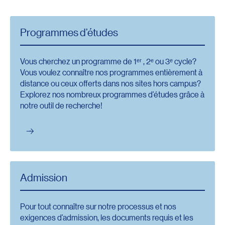
Programmes d’études
Vous cherchez un programme de 1ᵉʳ , 2ᵉ ou 3ᵉ cycle?
Vous voulez connaître nos programmes entièrement à
distance ou ceux offerts dans nos sites hors campus?
Explorez nos nombreux programmes d’études grâce à
notre outil de recherche!
Admission
Pour tout connaître sur notre processus et nos
exigences d’admission, les documents requis et les