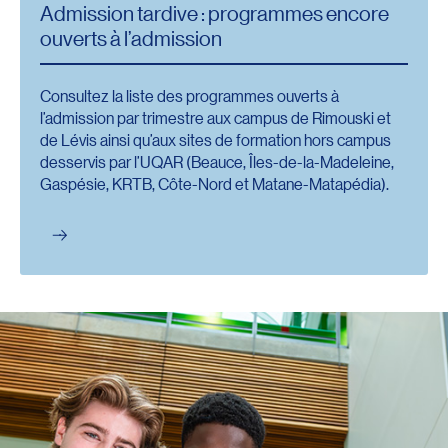
Admission tardive : programmes encore
ouverts à l’admission
Consultez la liste des programmes ouverts à
l’admission par trimestre aux campus de Rimouski et
de Lévis ainsi qu’aux sites de formation hors campus
desservis par l’UQAR (Beauce, Îles-de-la-Madeleine,
Gaspésie, KRTB, Côte-Nord et Matane-Matapédia).