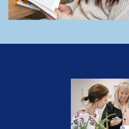
perfectionnement de cour