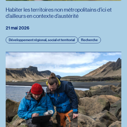
Habiter les territoires non métropolitains d’ici et
d’ailleurs en contexte d’austérité
21 mai 2026
Développement régional, social et territorial
Recherche