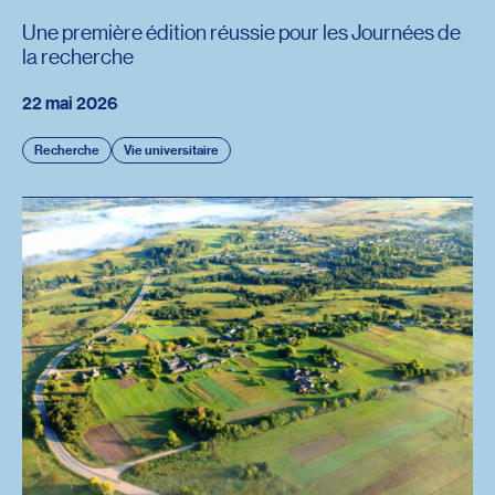
Une première édition réussie pour les Journées de
la recherche
22 mai 2026
Recherche
Vie universitaire