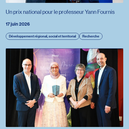
Un prix national pour le professeur Yann Fournis
17 juin 2026
Développement régional, social et territorial
Recherche