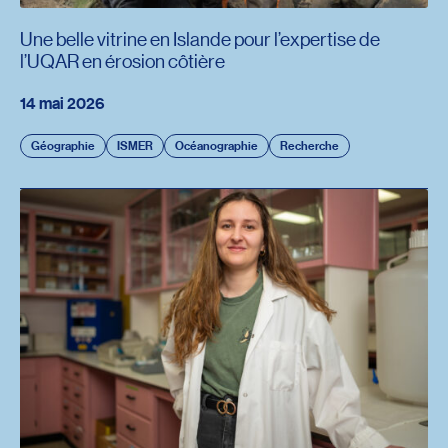
Une belle vitrine en Islande pour l’expertise de
l’UQAR en érosion côtière
14 mai 2026
Géographie
ISMER
Océanographie
Recherche