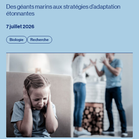
Des géants marins aux stratégies d’adaptation
étonnantes
7 juillet 2026
Biologie
Recherche