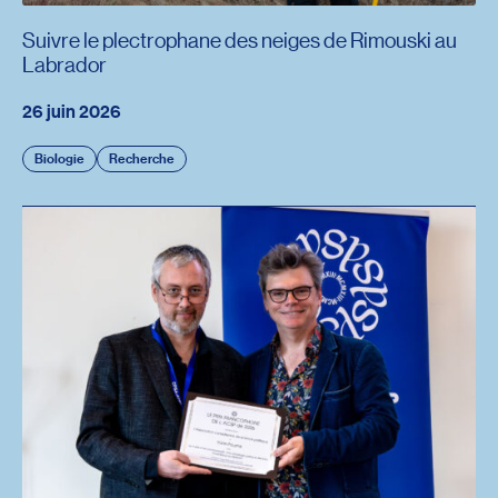
Suivre le plectrophane des neiges de Rimouski au
Labrador
26 juin 2026
Biologie
Recherche