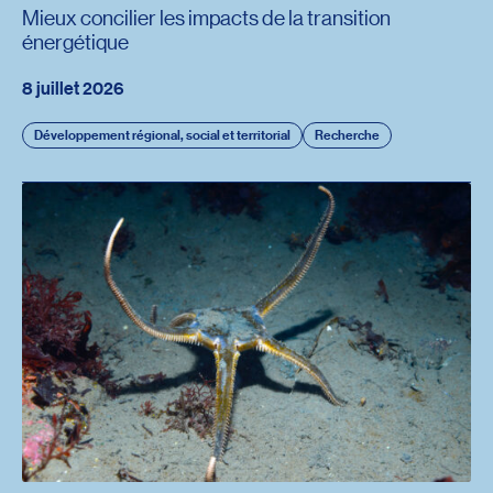
Mieux concilier les impacts de la transition
énergétique
8 juillet 2026
Développement régional, social et territorial
Recherche