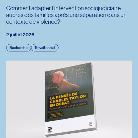
Comment adapter l’intervention sociojudiciaire
auprès des familles après une séparation dans un
contexte de violence?
2 juillet 2026
Recherche
Travail social