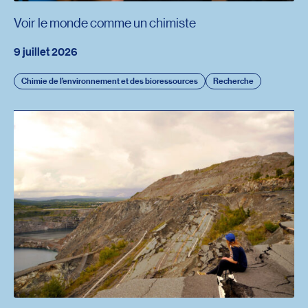
Voir le monde comme un chimiste
9 juillet 2026
Chimie de l’environnement et des bioressources
Recherche