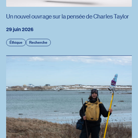
Un nouvel ouvrage sur la pensée de Charles Taylor
29 juin 2026
Éthique
Recherche