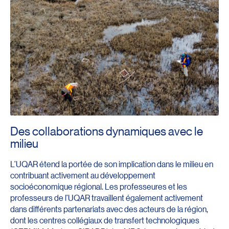
Des collaborations dynamiques avec le
milieu
L’UQAR étend la portée de son implication dans le milieu en
contribuant activement au développement
socioéconomique régional. Les professeures et les
professeurs de l’UQAR travaillent également activement
dans différents partenariats avec des acteurs de la région,
dont les centres collégiaux de transfert technologiques