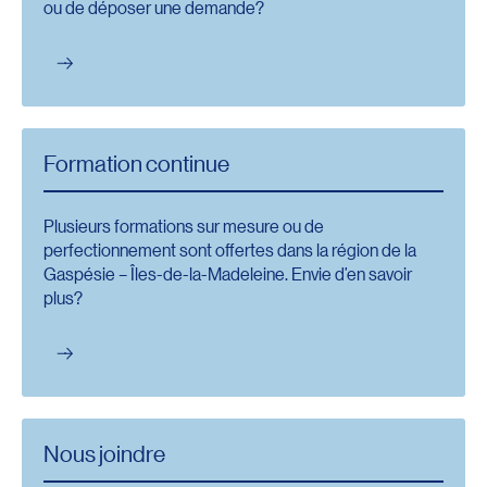
ou de déposer une demande?
Formation continue
Plusieurs formations sur mesure ou de
perfectionnement sont offertes dans la région de la
Gaspésie – Îles-de-la-Madeleine. Envie d’en savoir
plus?
Nous joindre