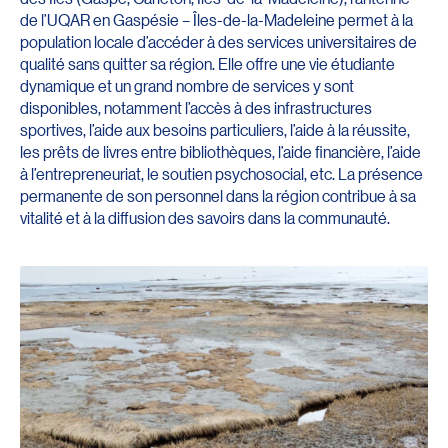
de l’UQAR en Gaspésie – Îles-de-la-Madeleine permet à la
population locale d’accéder à des services universitaires de
qualité sans quitter sa région. Elle offre une vie étudiante
dynamique et un grand nombre de services y sont
disponibles, notamment l’accès à des infrastructures
sportives, l’aide aux besoins particuliers, l’aide à la réussite,
les prêts de livres entre bibliothèques, l’aide financière, l’aide
à l’entrepreneuriat, le soutien psychosocial, etc. La présence
permanente de son personnel dans la région contribue à sa
vitalité et à la diffusion des savoirs dans la communauté.