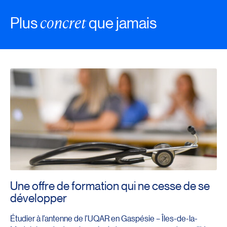
concret
Plus
que jamais
Une offre de formation qui ne cesse de se
développer
Étudier à l’antenne de l’UQAR en Gaspésie – Îles-de-la-