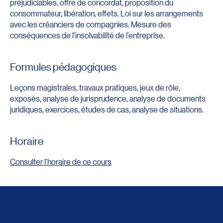
préjudiciables, offre de concordat, proposition du
consommateur, libération, effets. Loi sur les arrangements
avec les créanciers de compagnies. Mesure des
conséquences de l’insolvabilité de l’entreprise.
Formules pédagogiques
Leçons magistrales, travaux pratiques, jeux de rôle,
exposés, analyse de jurisprudence, analyse de documents
juridiques, exercices, études de cas, analyse de situations.
Horaire
Consulter l'horaire de ce cours