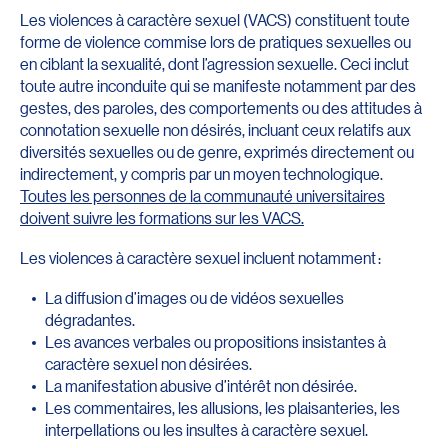
Les violences à caractère sexuel (VACS) constituent toute
forme de violence commise lors de pratiques sexuelles ou
en ciblant la sexualité, dont l’agression sexuelle. Ceci inclut
toute autre inconduite qui se manifeste notamment par des
gestes, des paroles, des comportements ou des attitudes à
connotation sexuelle non désirés, incluant ceux relatifs aux
diversités sexuelles ou de genre, exprimés directement ou
indirectement, y compris par un moyen technologique.
Toutes les personnes de la communauté universitaires
doivent suivre les formations sur les VACS.
Les violences à caractère sexuel incluent notamment :
La diffusion d’images ou de vidéos sexuelles
dégradantes.
Les avances verbales ou propositions insistantes à
caractère sexuel non désirées.
La manifestation abusive d’intérêt non désirée.
Les commentaires, les allusions, les plaisanteries, les
interpellations ou les insultes à caractère sexuel.