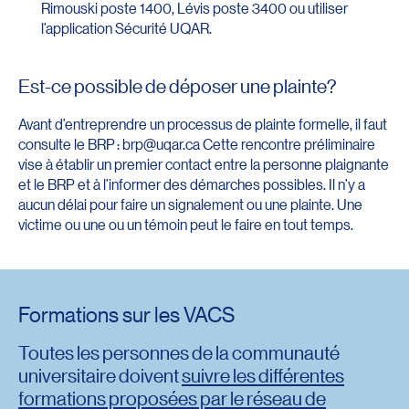
Rimouski poste 1400, Lévis poste 3400 ou utiliser
l’application Sécurité UQAR.
Est-ce possible de déposer une plainte?
Avant d’entreprendre un processus de plainte formelle, il faut
consulte le BRP : brp@uqar.ca Cette rencontre préliminaire
vise à établir un premier contact entre la personne plaignante
et le BRP et à l’informer des démarches possibles. Il n’y a
aucun délai pour faire un signalement ou une plainte. Une
victime ou une ou un témoin peut le faire en tout temps.
Formations sur les VACS
Toutes les personnes de la communauté
universitaire doivent
suivre les différentes
formations proposées par le réseau de