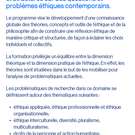
problèmes éthiques contemporains.
Le programme vise le développement d’une connaissance
globale des théories, concepts et outils de l’éthique et de la
philosophie afin de construire une réflexion éthique de
manière critique et structurée, de façon à éclairer les choix
individuels et collectifs.
La formation privilégie un équilibre entre la dimension
théorique et la dimension pratique de l’éthique. En effet, les
théories sont étudiées dans le but de les mobiliser pour
l’analyse de problématiques actuelles.
Les problématiques de recherche dans ce domaine se
définissent autour des thématiques suivantes :
éthique appliquée, éthique professionnelle et éthique
organisationnelle;
éthique interculturelle, diversité, pluralisme,
multiculturalisme;
droits de la personne et action humanitaire;