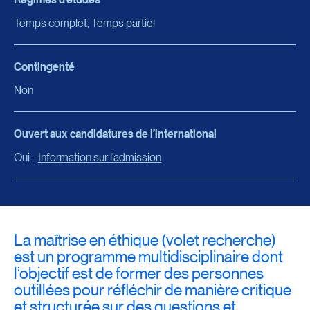
Temps complet, Temps partiel
Contingenté
Non
Ouvert aux candidatures de l’international
Oui -
Information sur l’admission
La maîtrise en éthique (volet recherche)
est un programme multidisciplinaire dont
l’objectif est de former des personnes
outillées pour réfléchir de manière critique
et structurée sur des questions et