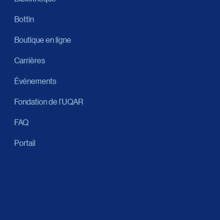
Bottin
Boutique en ligne
Carrières
Événements
Fondation de l’UQAR
FAQ
Portail