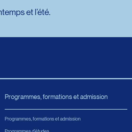
temps et l’été.
Programmes, formations et admission
Programmes, formations et admission
Programmes d’études