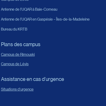
Antenne de l’UQAR à Baie-Comeau
Antenne de l’UQAR en Gaspésie – Îles-de-la-Madeleine
Bureau du KRTB
Plans des campus
Campus de Rimouski
Campus de Lévis
Assistance en cas d’urgence
Situations d'urgence