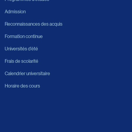
Admission
Reconnaissances des acquis
Formation continue
Universités d’été
Frais de scolarité
Calendrier universitaire
Horaire des cours