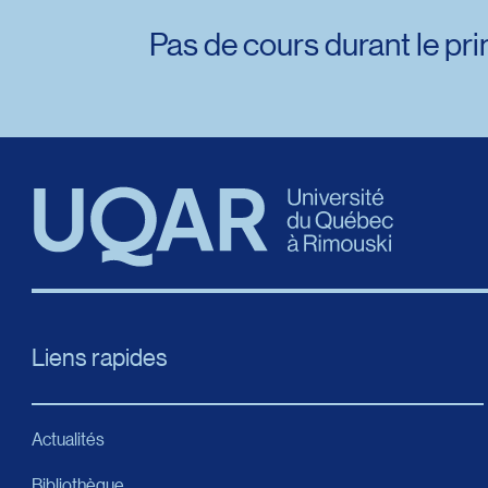
Pas de cours durant le prin
Liens rapides
Actualités
Bibliothèque