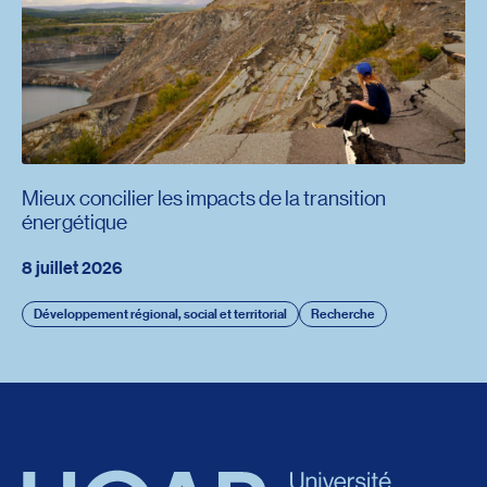
Mieux concilier les impacts de la transition
énergétique
8 juillet 2026
Développement régional, social et territorial
Recherche