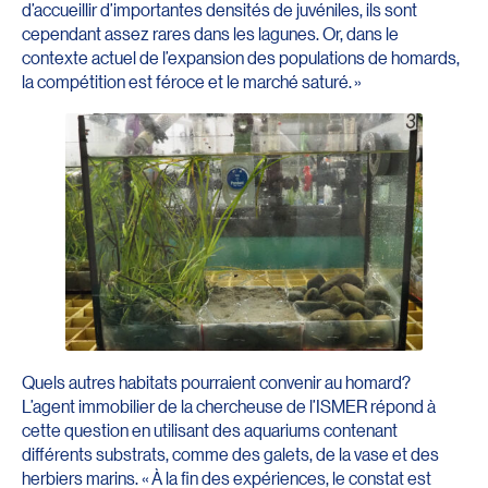
d’accueillir d’importantes densités de juvéniles, ils sont
cependant assez rares dans les lagunes. Or, dans le
contexte actuel de l’expansion des populations de homards,
la compétition est féroce et le marché saturé. »
Quels autres habitats pourraient convenir au homard?
L’agent immobilier de la chercheuse de l’ISMER répond à
cette question en utilisant des aquariums contenant
différents substrats, comme des galets, de la vase et des
herbiers marins. « À la fin des expériences, le constat est