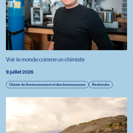
Voir le monde comme un chimiste
9 juillet 2026
Chimie de l’environnement et des bioressources
Recherche