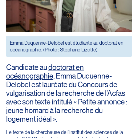
Emma Duquenne-Delobel est étudiante au doctorat en
océanographie. (Photo : Stéphane Lizotte)
Candidate au
doctorat en
océanographie
, Emma Duquenne-
Delobel est lauréate du Concours de
vulgarisation de la recherche de l’Acfas
avec son texte intitulé « Petite annonce :
jeune homard à la recherche du
logement idéal ».
Le texte de la chercheuse de l’Institut des sciences de la