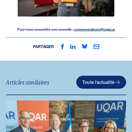
Pour nous soumettre une nouvelle :
communications@uqar.ca
PARTAGER
Articles similaires
Toute l'actualité