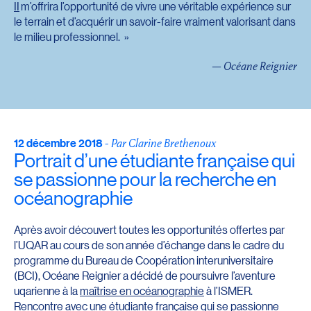
II
m’offrira l’opportunité de vivre une véritable expérience sur
le terrain et d’acquérir un savoir-faire vraiment valorisant dans
le milieu professionnel.
— Océane Reignier
12 décembre 2018
-
Par Clarine Brethenoux
Portrait d’une étudiante française qui
se passionne pour la recherche en
océanographie
Après avoir découvert toutes les opportunités offertes par
l’UQAR au cours de son année d’échange dans le cadre du
programme du Bureau de Coopération interuniversitaire
(BCI), Océane Reignier a décidé de poursuivre l’aventure
uqarienne à la
maîtrise en océanographie
à l’ISMER.
Rencontre avec une étudiante française qui se passionne