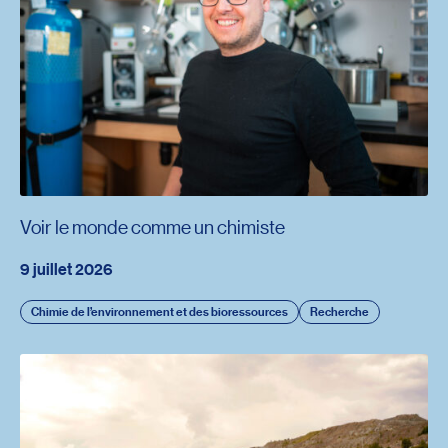
Voir le monde comme un chimiste
9 juillet 2026
Chimie de l’environnement et des bioressources
Recherche