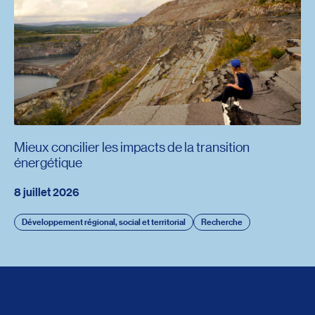
Mieux concilier les impacts de la transition
énergétique
8 juillet 2026
Développement régional, social et territorial
Recherche