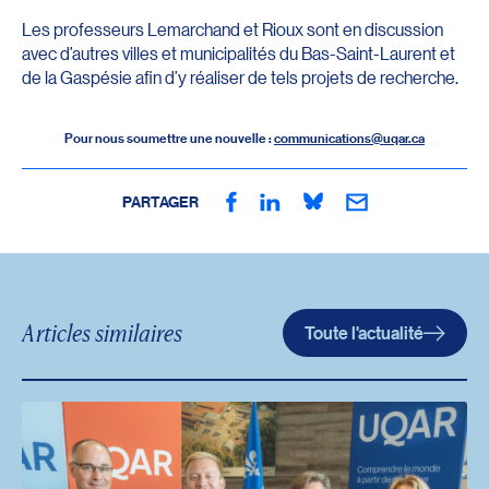
Les professeurs Lemarchand et Rioux sont en discussion
avec d’autres villes et municipalités du Bas-Saint-Laurent et
de la Gaspésie afin d’y réaliser de tels projets de recherche.
Pour nous soumettre une nouvelle :
communications@uqar.ca
PARTAGER
Articles similaires
Toute l'actualité