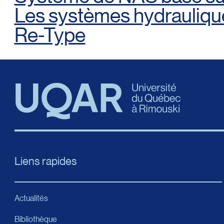
Les systèmes hydrauliqu
Re-Type
Liens rapides
Actualités
Bibliothèque