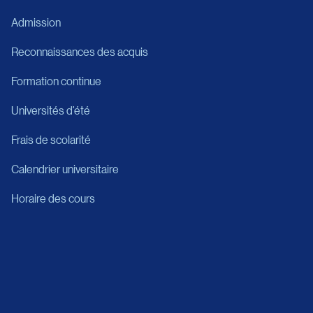
Admission
Reconnaissances des acquis
Formation continue
Universités d’été
Frais de scolarité
Calendrier universitaire
Horaire des cours