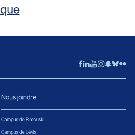
ique
Nous joindre
Campus de Rimouski
Campus de Lévis