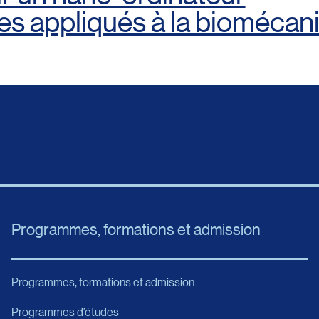
es appliqués à la biomécan
Programmes, formations et admission
Programmes, formations et admission
Programmes d’études