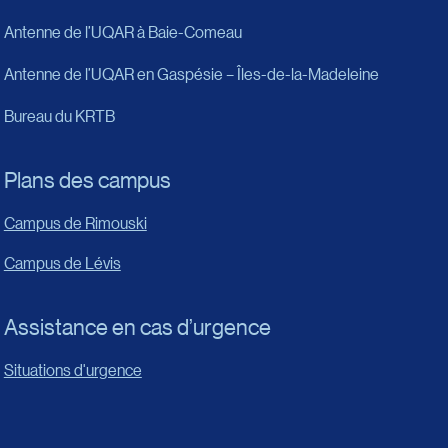
Antenne de l’UQAR à Baie-Comeau
Antenne de l’UQAR en Gaspésie – Îles-de-la-Madeleine
Bureau du KRTB
Plans des campus
Campus de Rimouski
Campus de Lévis
Assistance en cas d’urgence
Situations d'urgence