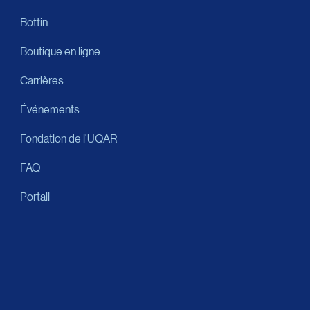
Bottin
Boutique en ligne
Carrières
Événements
Fondation de l’UQAR
FAQ
Portail