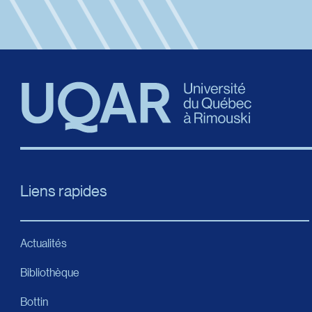
Liens rapides
Actualités
Bibliothèque
Bottin