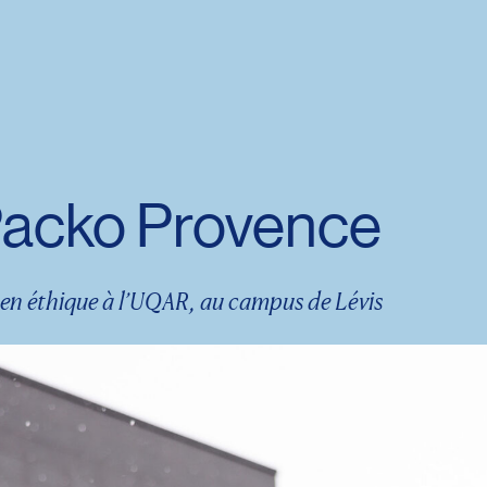
Packo Provence
e en éthique à l’UQAR, au campus de Lévis