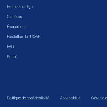
Boutique en ligne
Carrières
Événements
Fondation de l’UQAR
FAQ
Portail
Politique de confidentialité
Accessibilité
Gérer le