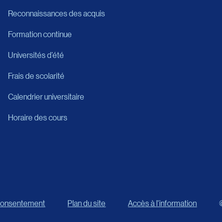
Reconnaissances des acquis
Formation continue
Universités d’été
Frais de scolarité
Calendrier universitaire
Horaire des cours
 consentement
Plan du site
Accès à l'information