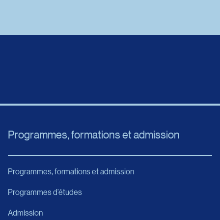
Programmes, formations et admission
Programmes, formations et admission
Programmes d’études
Admission