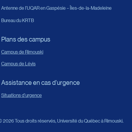
Antenne de l’UQAR en Gaspésie – Îles-de-la-Madeleine
Bureau du KRTB
Plans des campus
Campus de Rimouski
Campus de Lévis
Assistance en cas d’urgence
Situations d'urgence
© 2026 Tous droits réservés,
Université du Québec à Rimouski.