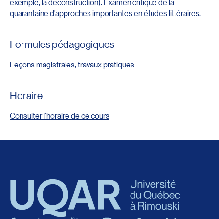
exemple, la déconstruction). Examen critique de la
quarantaine d’approches importantes en études littéraires.
Formules pédagogiques
Leçons magistrales, travaux pratiques
Horaire
Consulter l'horaire de ce cours