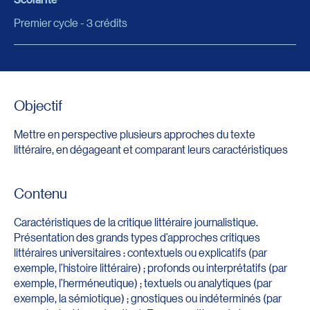
Premier cycle - 3 crédits
Objectif
Mettre en perspective plusieurs approches du texte
littéraire, en dégageant et comparant leurs caractéristiques
Contenu
Caractéristiques de la critique littéraire journalistique.
Présentation des grands types d’approches critiques
littéraires universitaires : contextuels ou explicatifs (par
exemple, l’histoire littéraire) ; profonds ou interprétatifs (par
exemple, l’herméneutique) ; textuels ou analytiques (par
exemple, la sémiotique) ; gnostiques ou indéterminés (par