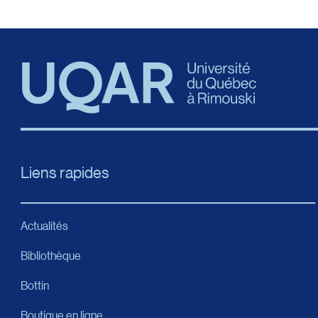
Liens rapides
Actualités
Bibliothèque
Bottin
Boutique en ligne