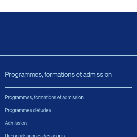
Programmes, formations et admission
Programmes, formations et admission
Programmes d’études
Admission
Reconnaissances des acquis