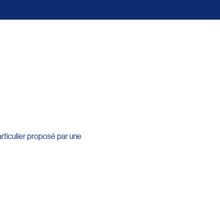
articulier proposé par une