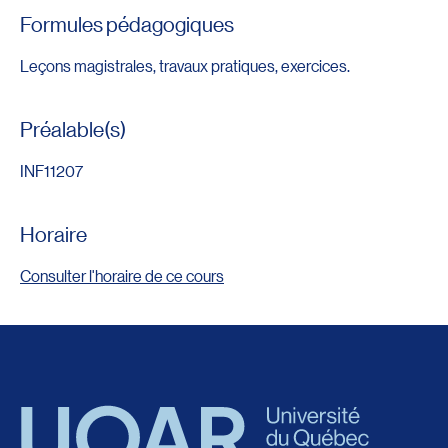
Formules pédagogiques
Leçons magistrales, travaux pratiques, exercices.
Préalable(s)
INF11207
Horaire
Consulter l'horaire de ce cours