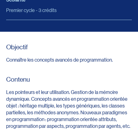
Premier cycle - 3 crédits
Objectif
Connaître les concepts avancés de programmation.
Contenu
Les pointeurs et leur utilisation. Gestion de la mémoire
dynamique. Concepts avancés en programmation orientée
objet : héritage multiple, les types génériques, les classes
partielles, les méthodes anonymes. Nouveaux paradigmes
en programmation : programmation orientée attributs,
programmation par aspects, programmation par agents, etc.