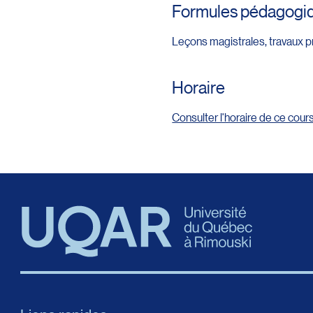
Formules pédagogi
Leçons magistrales, travaux p
Horaire
Consulter l'horaire de ce cour