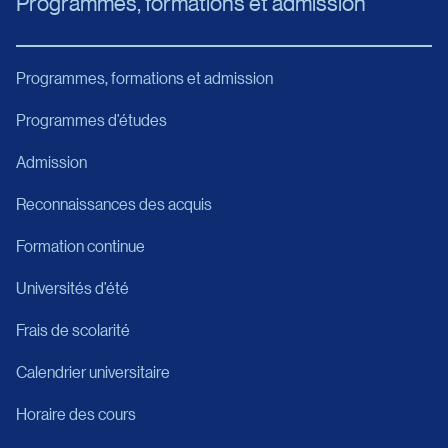
Programmes, formations et admission
Programmes, formations et admission
Programmes d’études
Admission
Reconnaissances des acquis
Formation continue
Universités d’été
Frais de scolarité
Calendrier universitaire
Horaire des cours