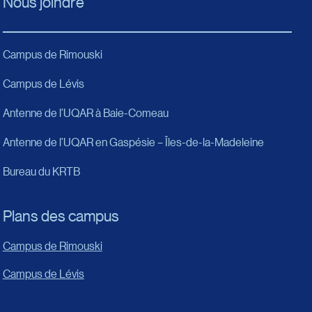
Nous joindre
Campus de Rimouski
Campus de Lévis
Antenne de l’UQAR à Baie-Comeau
Antenne de l’UQAR en Gaspésie – Îles-de-la-Madeleine
Bureau du KRTB
Plans des campus
Campus de Rimouski
Campus de Lévis