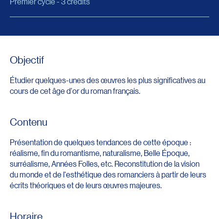
Premier cycle - 3 crédits
Objectif
Étudier quelques-unes des œuvres les plus significatives au
cours de cet âge d'or du roman français.
Contenu
Présentation de quelques tendances de cette époque :
réalisme, fin du romantisme, naturalisme, Belle Époque,
surréalisme, Années Folles, etc. Reconstitution de la vision
du monde et de l'esthétique des romanciers à partir de leurs
écrits théoriques et de leurs œuvres majeures.
Horaire