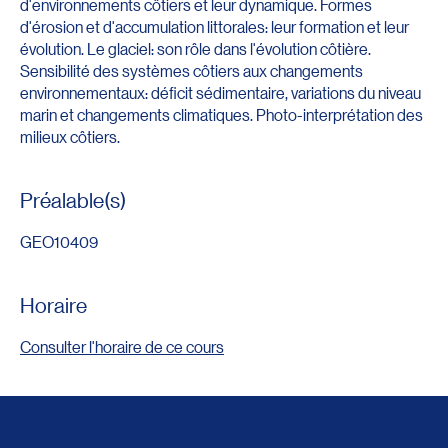
d'environnements côtiers et leur dynamique. Formes
d'érosion et d'accumulation littorales: leur formation et leur
évolution. Le glaciel: son rôle dans l'évolution côtière.
Sensibilité des systèmes côtiers aux changements
environnementaux: déficit sédimentaire, variations du niveau
marin et changements climatiques. Photo-interprétation des
milieux côtiers.
Préalable(s)
GEO10409
Horaire
Consulter l'horaire de ce cours