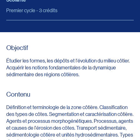
Premier cycle - 3 crédits
Objectif
Étudier les formes, les dépôts et l'évolution du milieu côtier.
Acquérir les notions fondamentales de la dynamique
sédimentaire des régions côtières.
Contenu
Définition et terminologie de la zone côtière. Classification
des types de côtes. Segmentation et caractérisation côtière.
Agents et processus morphogénétiques. Processus, agents
et causes de l'érosion des côtes. Transport sédimentaire,
sédimentologie côtière et unités hydrosédimentaires. Types