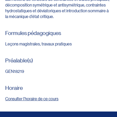
décomposition symétrique et antisymétrique, contraintes
hydrostatiques et déviatoriques et introduction sommaire à
la mécanique d’état critique.
Formules pédagogiques
Leçons magistrales, travaux pratiques
Préalable(s)
GEN18219
Horaire
Consulter l'horaire de ce cours