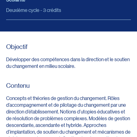
Deuxième cycle - 3 crédits
Objectif
Développer des compétences dans la direction et le soutien
du changement en milieu scolaire.
Contenu
Concepts et théories de gestion du changement. Rôles
d’accompagnement et de pilotage du changement par une
direction d’établissement. Notions d’utopies éducatives et
de résolution de problèmes complexes. Modèles de gestion
descendante, ascendante et hybride. Approches
d'implantation, de soutien du changement et mécanismes de