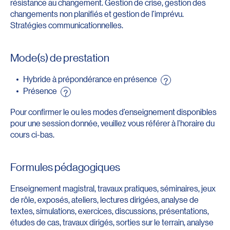
résistance au changement. Gestion de crise, gestion des
changements non planifiés et gestion de l’imprévu.
Stratégies communicationnelles.
Mode(s) de prestation
Hybride à prépondérance en présence
?
Présence
?
Pour confirmer le ou les modes d’enseignement disponibles
pour une session donnée, veuillez vous référer à l’horaire du
cours ci-bas.
Formules pédagogiques
Enseignement magistral, travaux pratiques, séminaires, jeux
de rôle, exposés, ateliers, lectures dirigées, analyse de
textes, simulations, exercices, discussions, présentations,
études de cas, travaux dirigés, sorties sur le terrain, analyse