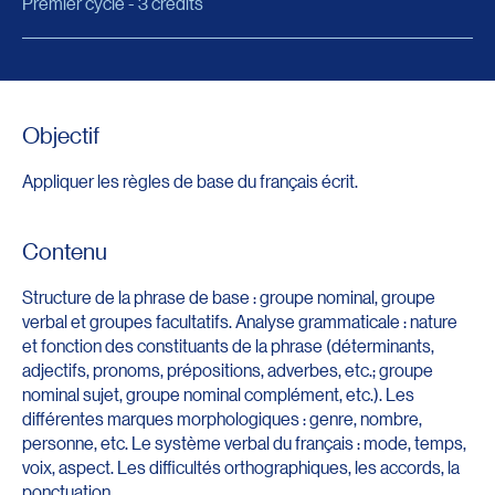
Premier cycle - 3 crédits
Objectif
Appliquer les règles de base du français écrit.
Contenu
Structure de la phrase de base : groupe nominal, groupe
verbal et groupes facultatifs. Analyse grammaticale : nature
et fonction des constituants de la phrase (déterminants,
adjectifs, pronoms, prépositions, adverbes, etc.; groupe
nominal sujet, groupe nominal complément, etc.). Les
différentes marques morphologiques : genre, nombre,
personne, etc. Le système verbal du français : mode, temps,
voix, aspect. Les difficultés orthographiques, les accords, la
ponctuation.