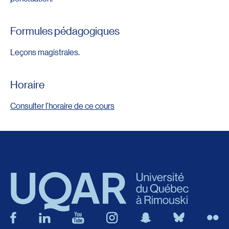
Formules pédagogiques
Leçons magistrales.
Horaire
Consulter l'horaire de ce cours