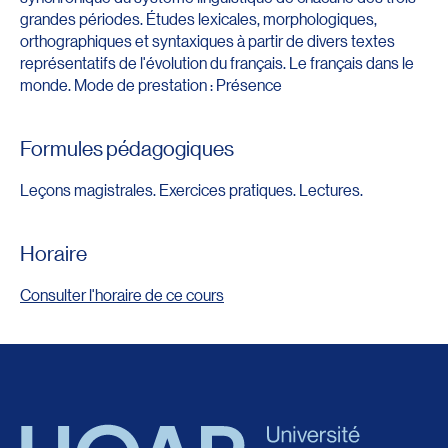
grandes périodes. Études lexicales, morphologiques,
orthographiques et syntaxiques à partir de divers textes
représentatifs de l'évolution du français. Le français dans le
monde. Mode de prestation : Présence
Formules pédagogiques
Leçons magistrales. Exercices pratiques. Lectures.
Horaire
Consulter l'horaire de ce cours