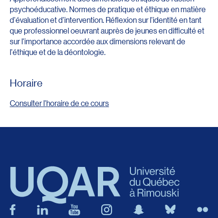
psychoéducative. Normes de pratique et éthique en matière
d'évaluation et d'intervention. Réflexion sur l'identité en tant
que professionnel oeuvrant auprès de jeunes en difficulté et
sur l'importance accordée aux dimensions relevant de
l'éthique et de la déontologie.
Horaire
Consulter l'horaire de ce cours