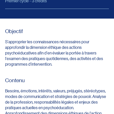
Premier cycle - 3 crédits
Objectif
S'approprier les connaissances nécessaires pour
approfondir la dimension éthique des actions
psychoéducatives afin d'en évaluer la portée à travers
l'examen des pratiques quotidiennes, des activités et des
programmes d'intervention.
Contenu
Besoins, émotions, intérêts, valeurs, préjugés, stéréotypes,
modes de communication et stratégies de pouvoir. Analyse
de la profession, responsabilités légales et enjeux des
pratiques actuelles en psychoéducation.
Approfondissement des dimensions éthiques de l'action