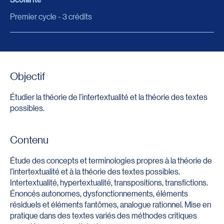
Premier cycle - 3 crédits
Objectif
Étudier la théorie de l’intertextualité et la théorie des textes
possibles.
Contenu
Étude des concepts et terminologies propres à la théorie de
l’intertextualité et à la théorie des textes possibles.
Intertextualité, hypertextualité, transpositions, transfictions.
Énoncés autonomes, dysfonctionnements, éléments
résiduels et éléments fantômes, analogue rationnel. Mise en
pratique dans des textes variés des méthodes critiques