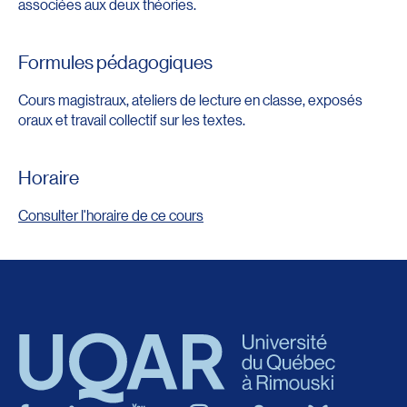
associées aux deux théories.
Formules pédagogiques
Cours magistraux, ateliers de lecture en classe, exposés
oraux et travail collectif sur les textes.
Horaire
Consulter l'horaire de ce cours