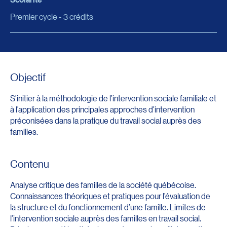
Premier cycle - 3 crédits
Objectif
S’initier à la méthodologie de l’intervention sociale familiale et
à l’application des principales approches d’intervention
préconisées dans la pratique du travail social auprès des
familles.
Contenu
Analyse critique des familles de la société québécoise.
Connaissances théoriques et pratiques pour l’évaluation de
la structure et du fonctionnement d’une famille. Limites de
l’intervention sociale auprès des familles en travail social.