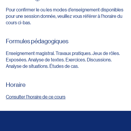
Pour confirmer le ou les modes d’enseignement disponibles
pour une session donnée, veuillez vous référer à l’horaire du
cours ci-bas.
Formules pédagogiques
Enseignement magistral. Travaux pratiques. Jeux de rôles.
Exposées. Analyse de textes. Exercices. Discussions.
Analyse de situations. Études de cas.
Horaire
Consulter l'horaire de ce cours