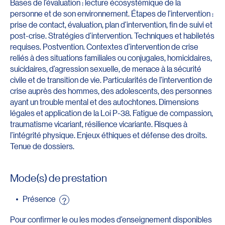
Bases de l’évaluation : lecture écosystémique de la
personne et de son environnement. Étapes de l’intervention :
prise de contact, évaluation, plan d’intervention, fin de suivi et
post-crise. Stratégies d’intervention. Techniques et habiletés
requises. Postvention. Contextes d’intervention de crise
reliés à des situations familiales ou conjugales, homicidaires,
suicidaires, d’agression sexuelle, de menace à la sécurité
civile et de transition de vie. Particularités de l’intervention de
crise auprès des hommes, des adolescents, des personnes
ayant un trouble mental et des autochtones. Dimensions
légales et application de la Loi P-38. Fatigue de compassion,
traumatisme vicariant, résilience vicariante. Risques à
l’intégrité physique. Enjeux éthiques et défense des droits.
Tenue de dossiers.
Mode(s) de prestation
Présence
?
Pour confirmer le ou les modes d’enseignement disponibles