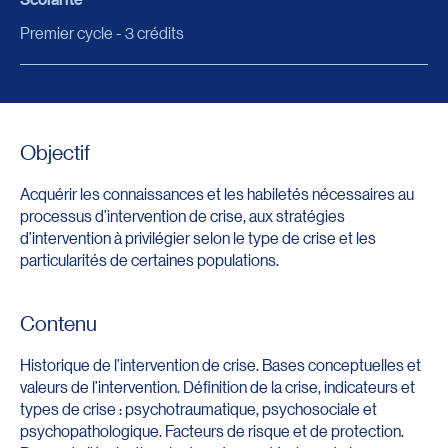
Premier cycle - 3 crédits
Objectif
Acquérir les connaissances et les habiletés nécessaires au
processus d’intervention de crise, aux stratégies
d’intervention à privilégier selon le type de crise et les
particularités de certaines populations.
Contenu
Historique de l’intervention de crise. Bases conceptuelles et
valeurs de l’intervention. Définition de la crise, indicateurs et
types de crise : psychotraumatique, psychosociale et
psychopathologique. Facteurs de risque et de protection.