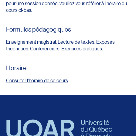
pour une session donnée, veuillez vous référer à l’horaire du
cours ci-bas.
Formules pédagogiques
Enseignement magistral. Lecture de textes. Exposés
théoriques. Conférenciers. Exercices pratiques.
Horaire
Consulter l'horaire de ce cours