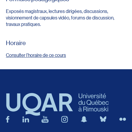
Exposés magistraux, lectures dirigées, discussions,
visionnement de capsules vidéo, forums de discussion,
travaux pratiques.
Horaire
Consulter l'horaire de ce cours