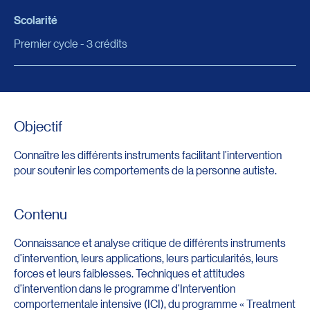
Scolarité
Premier cycle - 3 crédits
Objectif
Connaître les différents instruments facilitant l’intervention
pour soutenir les comportements de la personne autiste.
Contenu
Connaissance et analyse critique de différents instruments
d’intervention, leurs applications, leurs particularités, leurs
forces et leurs faiblesses. Techniques et attitudes
d’intervention dans le programme d’Intervention
comportementale intensive (ICI), du programme « Treatment