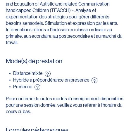
and Education of Autistic and related Communication
handicapped Children (TEACCH) ». Analyse et
expérimentation des stratégies pour gérer différents
besoins sensoriels. Stimulation et expression par les arts.
Interventions reliées à l’inclusion en classe ordinaire au
primaire, au secondaire, au postsecondaire et au marché du
travail.
Mode(s) de prestation
Distance mixte
?
Hybride à prépondérance en présence
?
Présence
?
Pour confirmer le ou les modes d’enseignement disponibles
pour une session donnée, veuillez vous référer à l’horaire du
cours ci-bas.
Formules pédagogiques