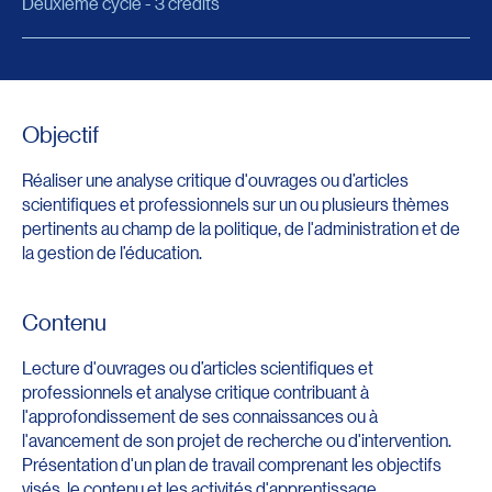
Deuxième cycle - 3 crédits
Objectif
Réaliser une analyse critique d'ouvrages ou d’articles
scientifiques et professionnels sur un ou plusieurs thèmes
pertinents au champ de la politique, de l'administration et de
la gestion de l’éducation.
Contenu
Lecture d'ouvrages ou d’articles scientifiques et
professionnels et analyse critique contribuant à
l'approfondissement de ses connaissances ou à
l'avancement de son projet de recherche ou d'intervention.
Présentation d'un plan de travail comprenant les objectifs
visés, le contenu et les activités d'apprentissage.