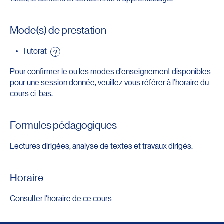
Mode(s) de prestation
Tutorat
?
Pour confirmer le ou les modes d’enseignement disponibles
pour une session donnée, veuillez vous référer à l’horaire du
cours ci-bas.
Formules pédagogiques
Lectures dirigées, analyse de textes et travaux dirigés.
Horaire
Consulter l'horaire de ce cours