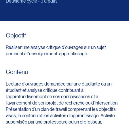
Deuxième cycle - 3 crédits
Objectif
Réaliser une analyse critique d'ouvrages sur un sujet
pertinent à l'enseignement-apprentissage.
Contenu
Lecture d'ouvrages demandée par une étudiante ou un
étudiant et analyse critique contribuant à
l'approfondissement de ses connaissances et à
l'avancement de son projet de recherche ou d'intervention.
Présentation d'un plan de travail comprenant les objectifs
visés, le contenu et les activités d'apprentissage. Activité
supervisée par une professeure ou un professeur.