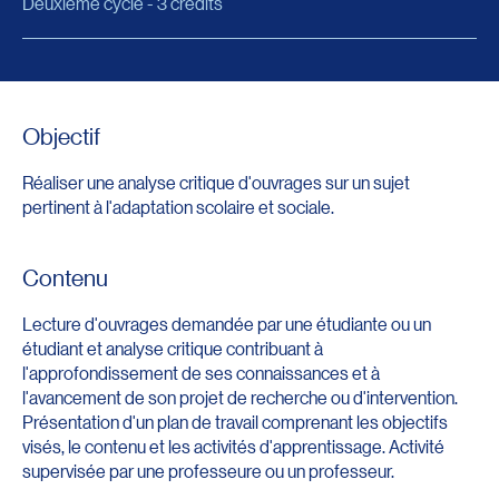
Deuxième cycle - 3 crédits
Objectif
Réaliser une analyse critique d'ouvrages sur un sujet
pertinent à l'adaptation scolaire et sociale.
Contenu
Lecture d'ouvrages demandée par une étudiante ou un
étudiant et analyse critique contribuant à
l'approfondissement de ses connaissances et à
l'avancement de son projet de recherche ou d'intervention.
Présentation d'un plan de travail comprenant les objectifs
visés, le contenu et les activités d'apprentissage. Activité
supervisée par une professeure ou un professeur.