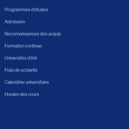
Programmes d’études
Admission
Reconnaissances des acquis
Formation continue
Universités d’été
Frais de scolarité
Calendrier universitaire
Horaire des cours