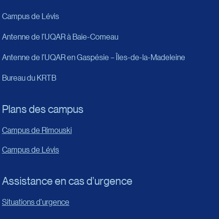
Campus de Lévis
Antenne de l’UQAR à Baie-Comeau
Antenne de l’UQAR en Gaspésie – Îles-de-la-Madeleine
Bureau du KRTB
Plans des campus
Campus de Rimouski
Campus de Lévis
Assistance en cas d’urgence
Situations d'urgence