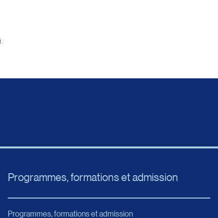
s
Programmes, formations et admission
Programmes, formations et admission