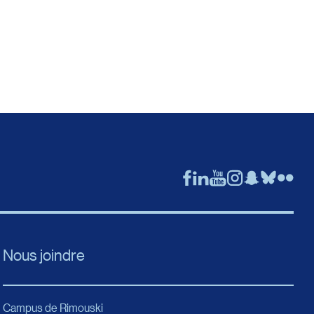
Nous joindre
Campus de Rimouski