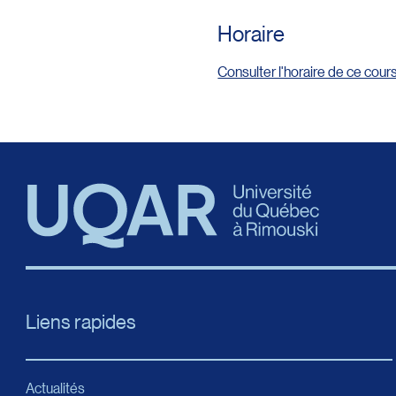
Horaire
Consulter l'horaire de ce cour
Liens rapides
Actualités