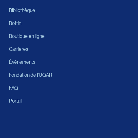
Bibliothèque
Bottin
Boutique en ligne
Carrières
Événements
Fondation de l’UQAR
FAQ
Portail