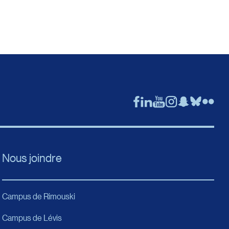
Nous joindre
Campus de Rimouski
Campus de Lévis