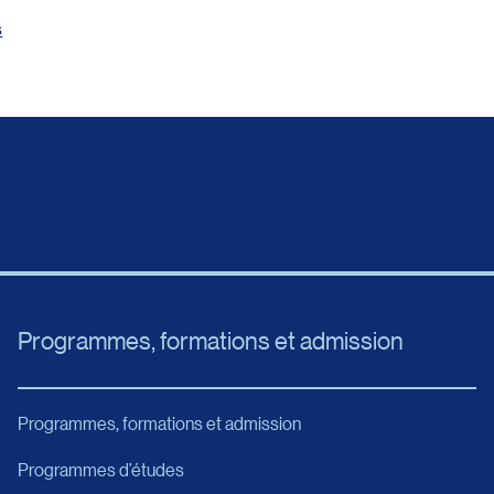
s
Programmes, formations et admission
Programmes, formations et admission
Programmes d’études