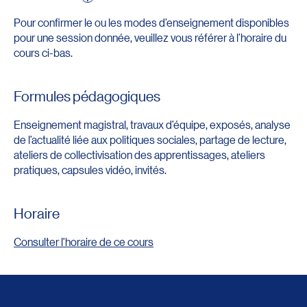
Pour confirmer le ou les modes d’enseignement disponibles
pour une session donnée, veuillez vous référer à l’horaire du
cours ci-bas.
Formules pédagogiques
Enseignement magistral, travaux d’équipe, exposés, analyse
de l’actualité liée aux politiques sociales, partage de lecture,
ateliers de collectivisation des apprentissages, ateliers
pratiques, capsules vidéo, invités.
Horaire
Consulter l'horaire de ce cours