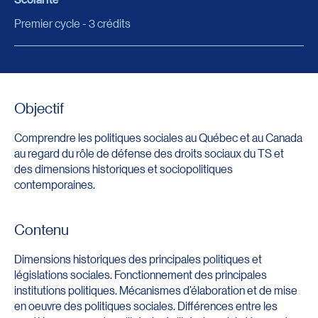
Premier cycle - 3 crédits
Objectif
Comprendre les politiques sociales au Québec et au Canada
au regard du rôle de défense des droits sociaux du TS et
des dimensions historiques et sociopolitiques
contemporaines.
Contenu
Dimensions historiques des principales politiques et
législations sociales. Fonctionnement des principales
institutions politiques. Mécanismes d’élaboration et de mise
en oeuvre des politiques sociales. Différences entre les