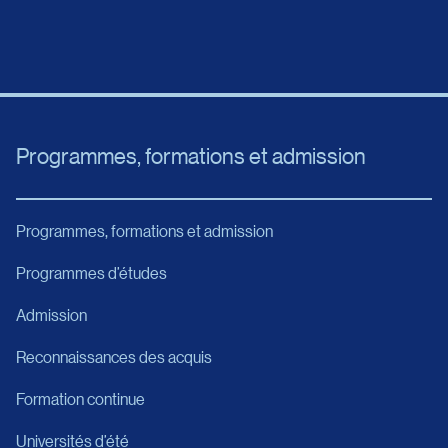
Programmes, formations et admission
Programmes, formations et admission
Programmes d’études
Admission
Reconnaissances des acquis
Formation continue
Universités d’été