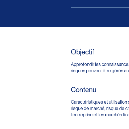
Objectif
Approfondir les connaissances
risques peuvent être gérés au 
Contenu
Caractéristiques et utilisation
risque de marché, risque de cré
l'entreprise et les marchés fin