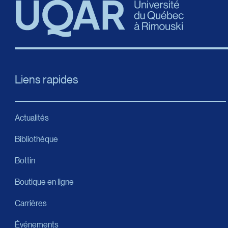
Liens rapides
Actualités
Bibliothèque
Bottin
Boutique en ligne
Carrières
Événements