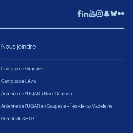
Nous joindre
Campus de Rimouski
Campus de Lévis
Antenne de l’UQAR à Baie-Comeau
Antenne de l’UQAR en Gaspésie – Îles-de-la-Madeleine
Bureau du KRTB