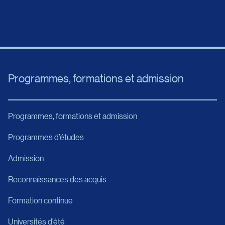
Programmes, formations et admission
Programmes, formations et admission
Programmes d’études
Admission
Reconnaissances des acquis
Formation continue
Universités d’été