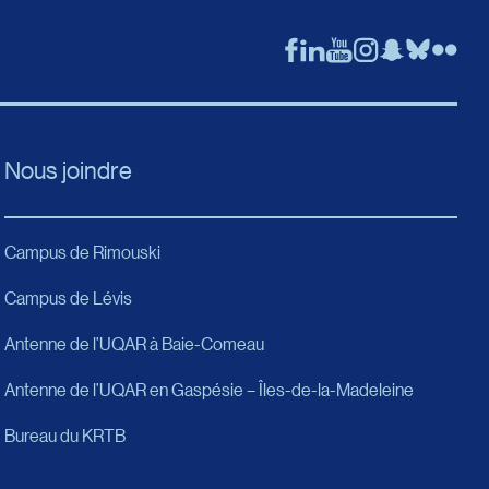
Nous joindre
Campus de Rimouski
Campus de Lévis
Antenne de l’UQAR à Baie-Comeau
Antenne de l’UQAR en Gaspésie – Îles-de-la-Madeleine
Bureau du KRTB