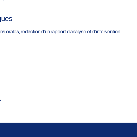
ques
ons orales, rédaction d’un rapport d’analyse et d’intervention.
s