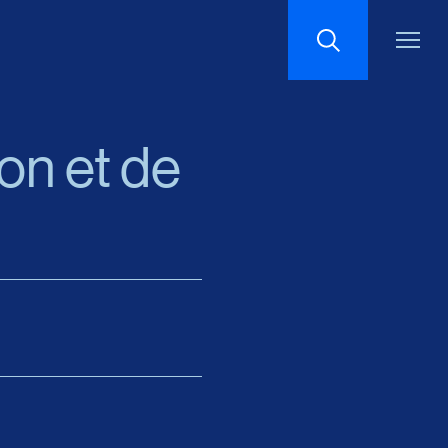
Recherche
ion et de