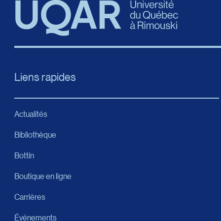
Liens rapides
Actualités
Bibliothèque
Bottin
Boutique en ligne
Carrières
Événements