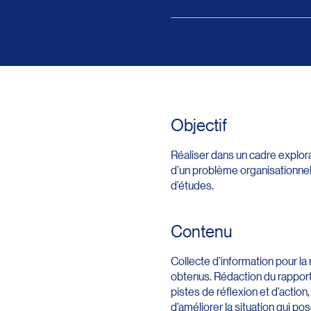
Objectif
Réaliser dans un cadre explorat
d’un problème organisationnel
d’études.
Contenu
Collecte d’information pour la 
obtenus. Rédaction du rapport
pistes de réflexion et d’actio
d’améliorer la situation qui p