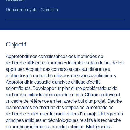
Deuxième cycle - 3 crédits
Objectif
Approfondir ses connaissances des méthodes de
recherche utilisées en sciences infirmières dans le but de les
appliquer. Acquérir des connaissances sur différentes
méthodes de recherche utilisées en sciences infirmières.
Approfondir la capacité d’analyse critique d’écrits
scientifiques. Développer un plan d’une problématique de
recherche. Initier la recension des écrits. Choisir un devis et
un cadre de référence en lien avec le but d’un projet. Décrire
les modalités de chacune des étapes de la méthode de
recherche en lien avec la planification d’un projet. Intégrer les
principes éthiques et déontologiques relatifs à la recherche
en sciences infirmières en milieu clinique. Maîtriser des