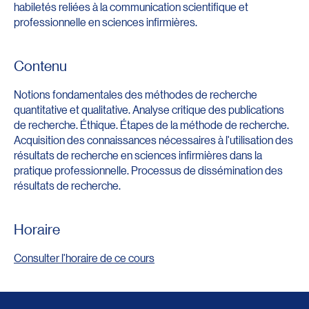
habiletés reliées à la communication scientifique et
professionnelle en sciences infirmières.
Contenu
Notions fondamentales des méthodes de recherche
quantitative et qualitative. Analyse critique des publications
de recherche. Éthique. Étapes de la méthode de recherche.
Acquisition des connaissances nécessaires à l'utilisation des
résultats de recherche en sciences infirmières dans la
pratique professionnelle. Processus de dissémination des
résultats de recherche.
Horaire
Consulter l'horaire de ce cours