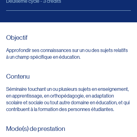
Deuxième cycle - 3 crédits
Objectif
Approfondir ses connaissances sur un ou des sujets relatifs
à un champ spécifique en éducation.
Contenu
Séminaire touchant un ou plusieurs sujets en enseignement,
en apprentissage, en orthopédagogie, en adaptation
scolaire et sociale ou tout autre domaine en éducation, et qui
contribuent à la formation des personnes étudiantes.
Mode(s) de prestation