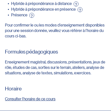
Hybride à prépondérance à distance
?
Hybride à prépondérance en présence
?
Présence
?
Pour confirmer le ou les modes d’enseignement disponibles
pour une session donnée, veuillez vous référer à l’horaire du
cours ci-bas.
Formules pédagogiques
Enseignement magistral, discussions, présentations, jeux de
rôle, études de cas, sorties sur le terrain, ateliers, analyse de
situations, analyse de textes, simulations, exercices.
Horaire
Consulter l'horaire de ce cours