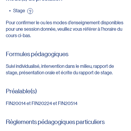
Stage
?
Pour confirmer le ou les modes d’enseignement disponibles
pour une session donnée, veuillez vous référer à l’horaire du
cours ci-bas.
Formules pédagogiques
Suivi individualisé, intervention dans le milieu, rapport de
stage, présentation orale et écrite du rapport de stage.
Préalable(s)
FIN20014 et FIN20224 et FIN20514
Règlements pédagogiques particuliers