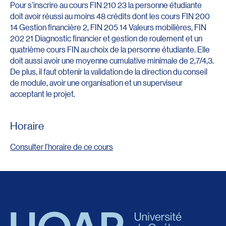
Pour s’inscrire au cours FIN 210 23 la personne étudiante
doit avoir réussi au moins 48 crédits dont les cours FIN 200
14 Gestion financière 2, FIN 205 14 Valeurs mobilières, FIN
202 21 Diagnostic financier et gestion de roulement et un
quatrième cours FIN au choix de la personne étudiante. Elle
doit aussi avoir une moyenne cumulative minimale de 2,7/4,3.
De plus, il faut obtenir la validation de la direction du conseil
de module, avoir une organisation et un superviseur
acceptant le projet.
Horaire
Consulter l'horaire de ce cours