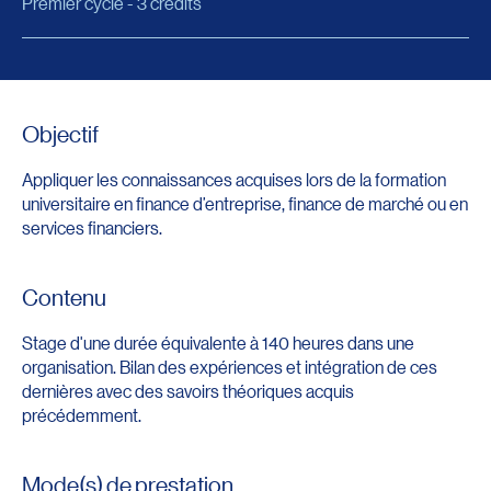
Premier cycle - 3 crédits
Objectif
Appliquer les connaissances acquises lors de la formation
universitaire en finance d’entreprise, finance de marché ou en
services financiers.
Contenu
Stage d'une durée équivalente à 140 heures dans une
organisation. Bilan des expériences et intégration de ces
dernières avec des savoirs théoriques acquis
précédemment.
Mode(s) de prestation