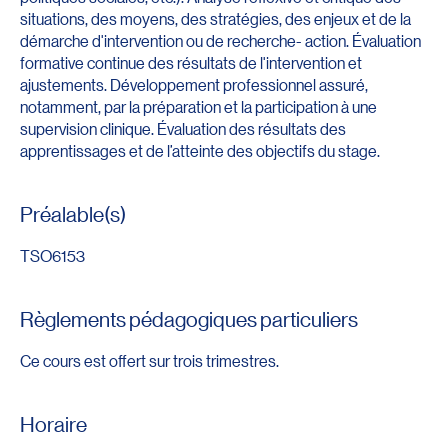
situations, des moyens, des stratégies, des enjeux et de la
démarche d'intervention ou de recherche- action. Évaluation
formative continue des résultats de l'intervention et
ajustements. Développement professionnel assuré,
notamment, par la préparation et la participation à une
supervision clinique. Évaluation des résultats des
apprentissages et de l’atteinte des objectifs du stage.
Préalable(s)
TSO6153
Règlements pédagogiques particuliers
Ce cours est offert sur trois trimestres.
Horaire