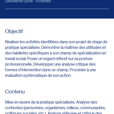
Deuxième cycle - 9 crédits
Objectif
Réaliser les activités identifiées dans son projet de stage de
pratique spécialisée. Démontrer la maîtrise des attitudes et
des habiletés spécifiques à son champ de spécialisation en
travail social. Poser un regard réflexif sur sa posture
professionnelle. Développer une analyse critique des
formes d'intervention dans ce champ. Procéder à une
évaluation systématique de son action.
Contenu
Mise en œuvre de la pratique spécialisée. Analyse des
contextes (personnes, organismes, milieux, communautés,
politiques sociales, etc.). Analyse réflexive et critique des