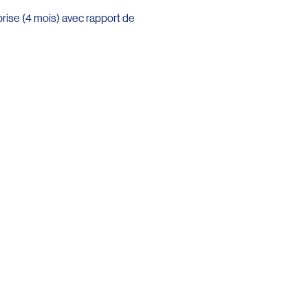
prise (4 mois) avec rapport de