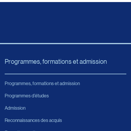
Programmes, formations et admission
Programmes, formations et admission
Programmes d’études
Admission
Reconnaissances des acquis