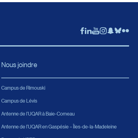
Nous joindre
Campus de Rimouski
Campus de Lévis
Antenne de l’UQAR à Baie-Comeau
Antenne de l’UQAR en Gaspésie – Îles-de-la-Madeleine