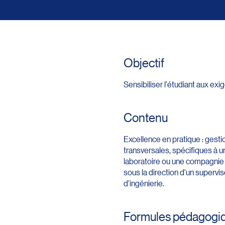
Objectif
Sensibiliser l'étudiant aux ex
Contenu
Excellence en pratique : gest
transversales, spécifiques à 
laboratoire ou une compagnie de 
sous la direction d'un supervis
d'ingénierie.
Formules pédagogi