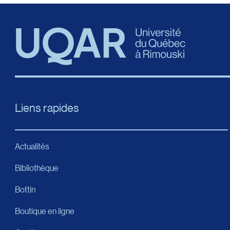
Liens rapides
Actualités
Bibliothèque
Bottin
Boutique en ligne