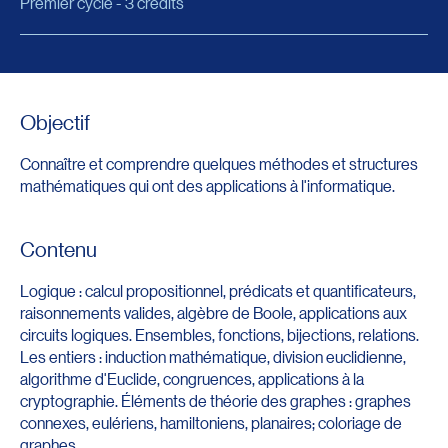
Premier cycle - 3 crédits
Objectif
Connaître et comprendre quelques méthodes et structures
mathématiques qui ont des applications à l'informatique.
Contenu
Logique : calcul propositionnel, prédicats et quantificateurs,
raisonnements valides, algèbre de Boole, applications aux
circuits logiques. Ensembles, fonctions, bijections, relations.
Les entiers : induction mathématique, division euclidienne,
algorithme d'Euclide, congruences, applications à la
cryptographie. Éléments de théorie des graphes : graphes
connexes, eulériens, hamiltoniens, planaires; coloriage de
graphes.