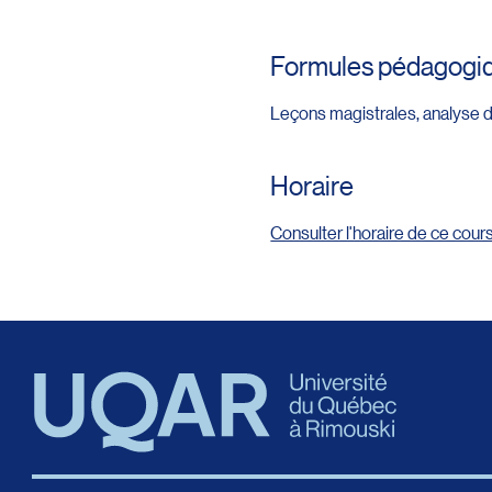
Formules pédagogi
Leçons magistrales, analyse d
Horaire
Consulter l'horaire de ce cour