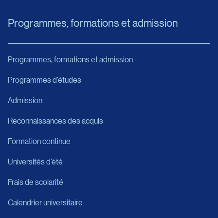
Programmes, formations et admission
Programmes, formations et admission
Programmes d’études
Admission
Reconnaissances des acquis
Formation continue
Universités d’été
Frais de scolarité
Calendrier universitaire