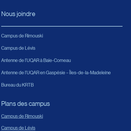
Nous joindre
Campus de Rimouski
Campus de Lévis
Antenne de l’UQAR à Baie-Comeau
Antenne de l’UQAR en Gaspésie – Îles-de-la-Madeleine
Bureau du KRTB
Plans des campus
Campus de Rimouski
Campus de Lévis