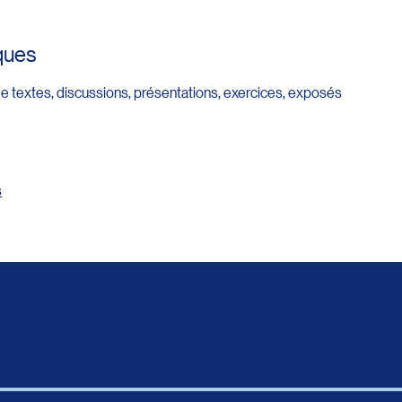
ques
e textes, discussions, présentations, exercices, exposés
s