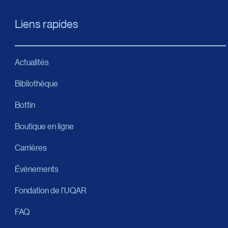
Liens rapides
Actualités
Bibliothèque
Bottin
Boutique en ligne
Carrières
Événements
Fondation de l’UQAR
FAQ