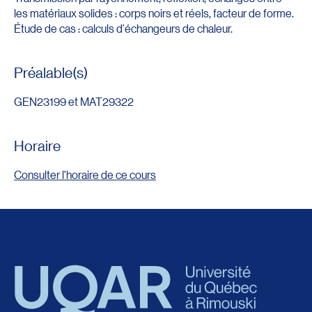
les matériaux solides : corps noirs et réels, facteur de forme.
Étude de cas : calculs d'échangeurs de chaleur.
Préalable(s)
GEN23199 et MAT29322
Horaire
Consulter l'horaire de ce cours